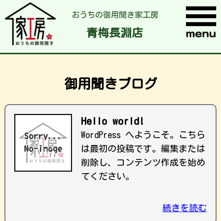
おうちの御用聞き家工房
青梅長淵店
御用聞きブログ
Hello world!
WordPress へようこそ。こちら
は最初の投稿です。編集または
削除し、コンテンツ作成を始め
てください。
続きを読む