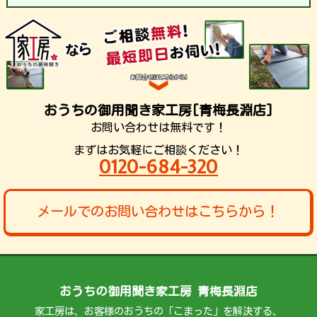
おうちの御用聞き家工房[青梅長淵店]
お問い合わせは無料です！
まずはお気軽にご相談ください！
0120-684-320
メールでのお問い合わせはこちらから！
おうちの御用聞き家工房 青梅長淵店
家工房は、お客様のおうちの「こまった」を解決する、