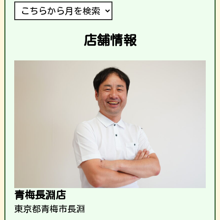
店舗情報
青梅長淵店
東京都青梅市長淵