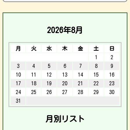
2026年8月
月
火
水
木
金
土
日
1
2
3
4
5
6
7
8
9
10
11
12
13
14
15
16
17
18
19
20
21
22
23
24
25
26
27
28
29
30
31
月別リスト