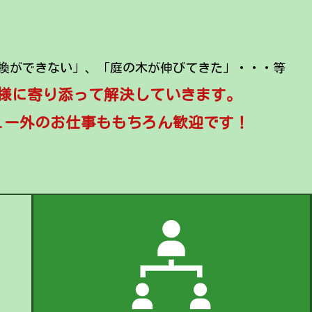
換ができない」、「庭の木が伸びてきた」・・・等
様に寄り添って解決していきます。
ュー外のお仕事ももちろん歓迎です！