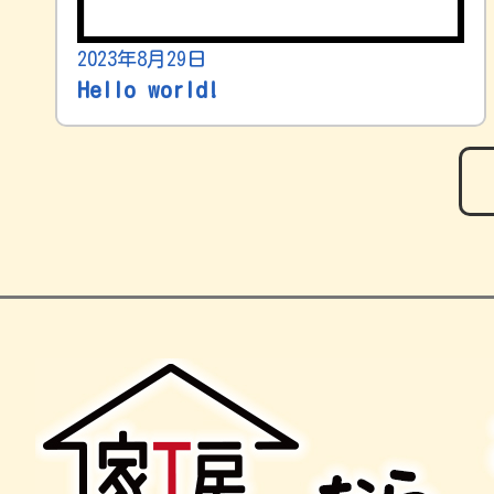
2023年8月29日
Hello world!