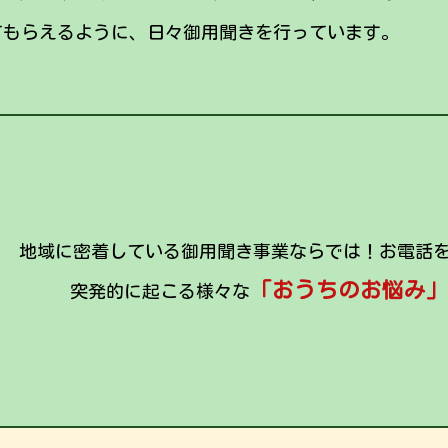
てもらえるように、日々御用聞きを行っています。
地域に密着している御用聞き事業ならでは！お電話
「おうちのお悩み」
突発的に起こる様々な