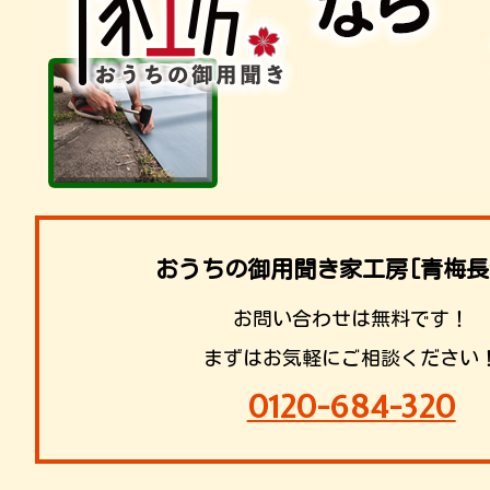
おうちの御用聞き家工房[青梅長
お問い合わせは無料です！
まずはお気軽にご相談ください
0120-684-320