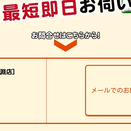
淵店]
メールでのお
！