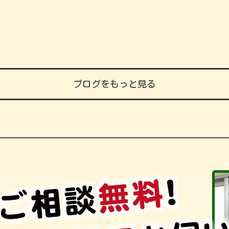
ブログをもっと見る