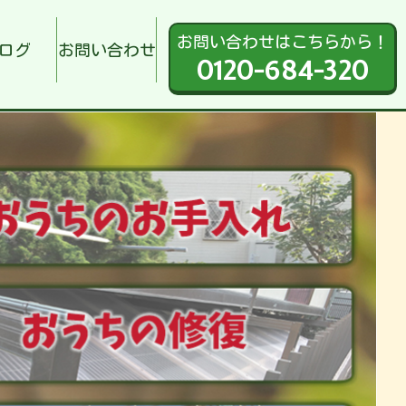
お問い合わせはこちらから！
ログ
お問い合わせ
0120-684-320