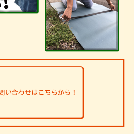
問い合わせはこちらから！