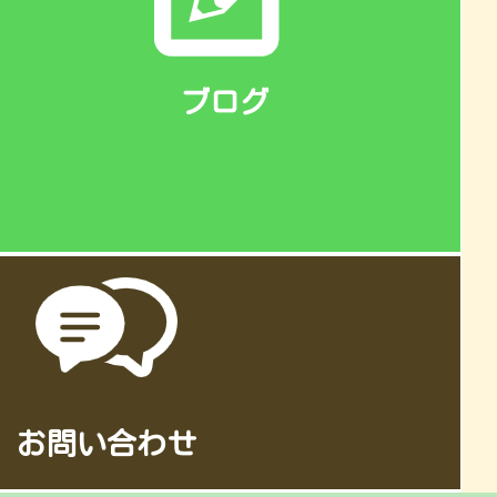
ブログ
お問い合わせ