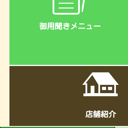
御用聞きメニュー
店舗紹介